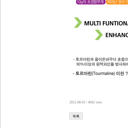
2012-08-01 / 4042 view
목록