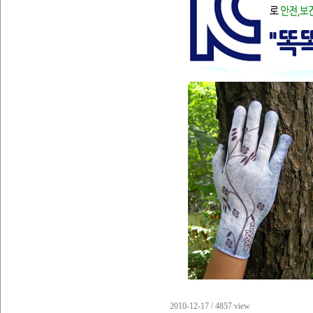
2010-12-17 / 4857 view