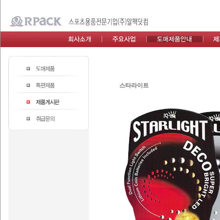
스타라이트