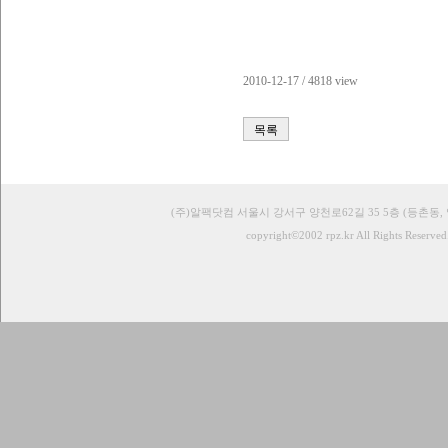
2010-12-17 / 4818 view
목록
(주)알팩닷컴 서울시 강서구 양천로62길 35 5층 (등촌동,
copyright©2002 rpz.kr All Rights Reserved